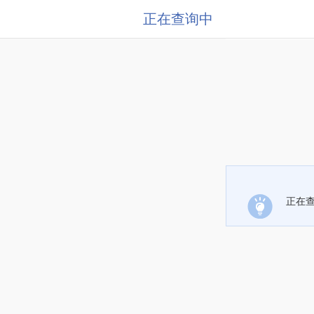
正在查询中
正在