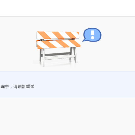
查询中，请刷新重试