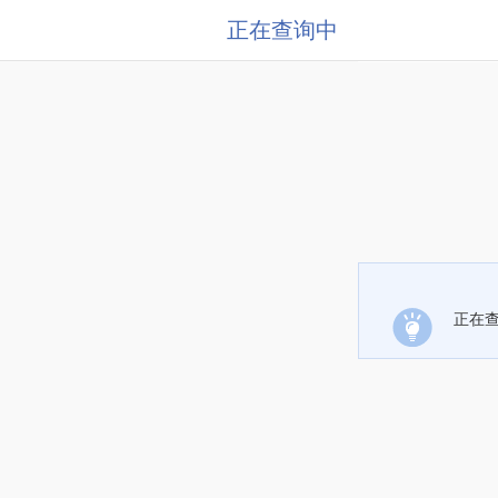
正在查询中
正在