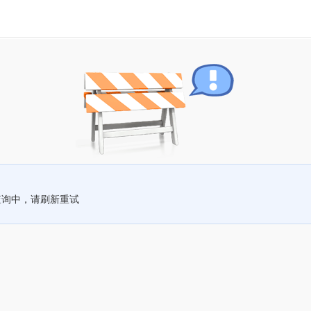
查询中，请刷新重试