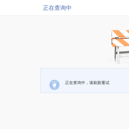
正在查询中
正在查询中，请刷新重试